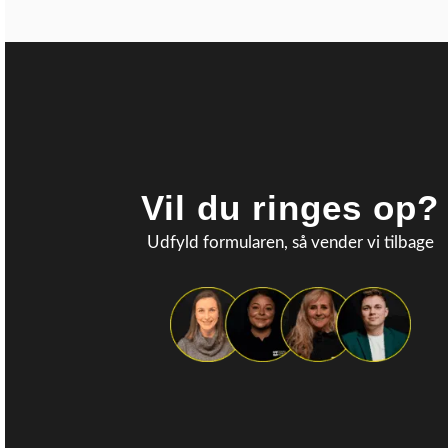
Vil du ringes op?
Udfyld formularen, så vender vi tilbage