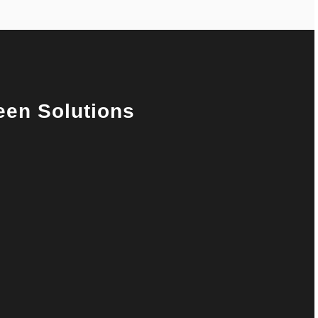
en Solutions