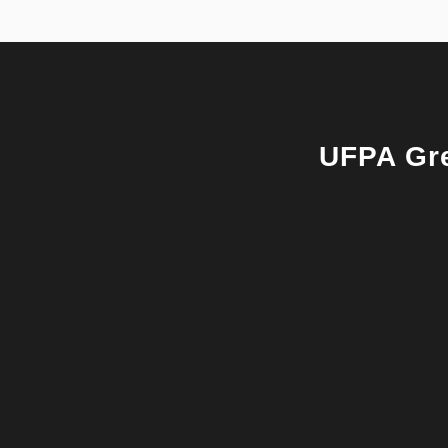
UFPA Gre