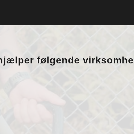
 hjælper følgende virksomhe