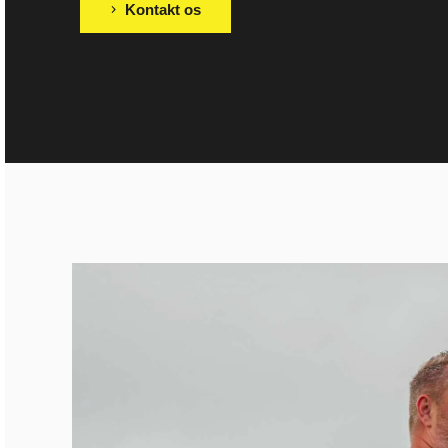
Kontakt os